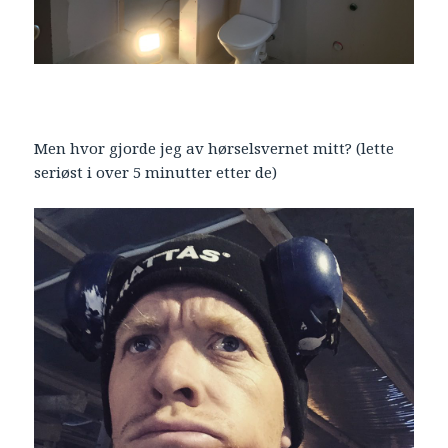
Men hvor gjorde jeg av hørselsvernet mitt? (lette
seriøst i over 5 minutter etter de)