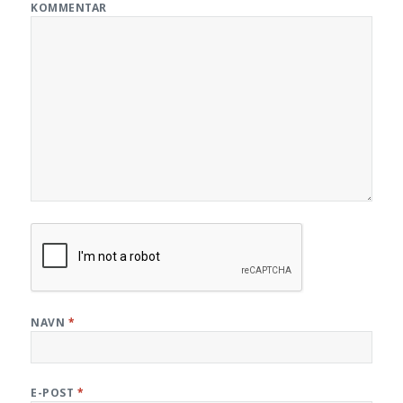
KOMMENTAR
NAVN
*
E-POST
*