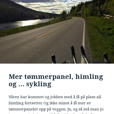
Mer tømmerpanel, himling
og … sykling
Våren har kommet og jobben med å få på plass all
himling fortsetter. Og ikke minst å få mer av
tømmerpanelet opp på veggen. Ja, og så må man jo