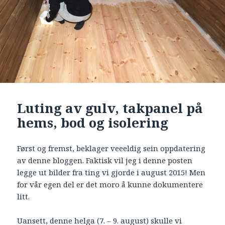
Luting av gulv, takpanel på
hems, bod og isolering
Først og fremst, beklager veeeldig sein oppdatering
av denne bloggen. Faktisk vil jeg i denne posten
legge ut bilder fra ting vi gjorde i august 2015! Men
for vår egen del er det moro å kunne dokumentere
litt.
Uansett, denne helga (7. – 9. august) skulle vi