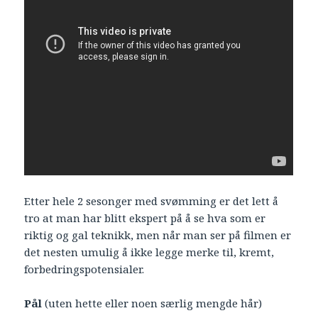
Etter hele 2 sesonger med svømming er det lett å
tro at man har blitt ekspert på å se hva som er
riktig og gal teknikk, men når man ser på filmen er
det nesten umulig å ikke legge merke til, kremt,
forbedringspotensialer.
Pål
(uten hette eller noen særlig mengde hår)